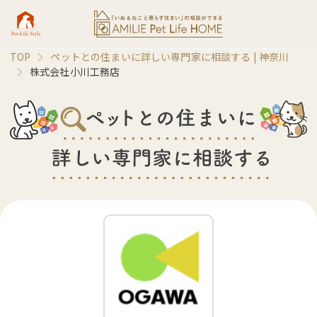
TOP
ペットとの住まいに詳しい専門家に相談する |
神奈川
株式会社小川工務店