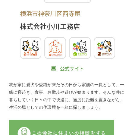
横浜市神奈川区西寺尾
株式会社小川工務店
公式サイト
我が家に愛犬や愛猫が来たその日から家族の一員として、一
緒に寝起き、食事、お散歩や遊びが始まります。そんな共に
暮らしていく日々の中で快適に、適度に距離を置きながら、
生活の場としての住環境を一緒に探しましょう。