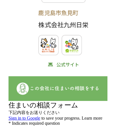
鹿児島市魚見町
株式会社九州日栄
公式サイト