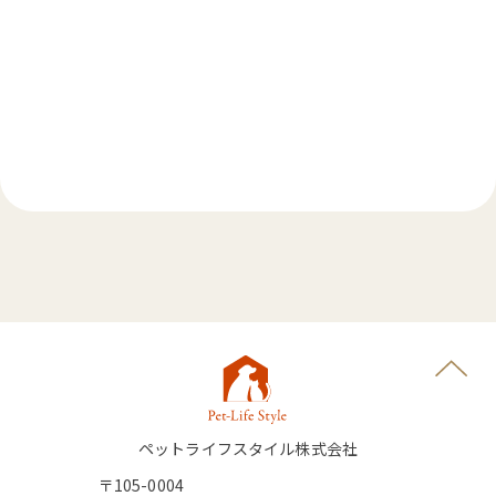
ペットライフスタイル株式会社
〒105-0004