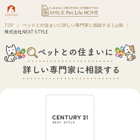
TOP
ペットとの住まいに詳しい専門家に相談する |
山梨
株式会社NEXT STYLE