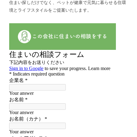
住まい探しだけでなく、ペットが健康で元気に暮らせる住環
境とライフスタイルをご提案いたします。