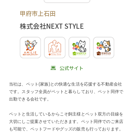
甲府市上石田
株式会社NEXT STYLE
公式サイト
当社は、ペット(家族)との快適な生活を応援する不動産会社
です。スタッフ全員がペットと暮らしており、ペット同伴で
出勤できる会社です。
ペットと生活しているからこそ飼主様とペット双方の目線を
大切にしご提案させていただきます。ペット同伴でのご来店
も可能で、ペットフードやグッズの販売も行っております。