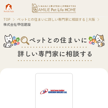
TOP
ペットとの住まいに詳しい専門家に相談する |
大阪
株式会社甲信建設