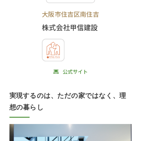
大阪市住吉区南住吉
株式会社甲信建設
公式サイト
実現するのは、ただの家ではなく、理
想の暮らし