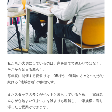
私たちが大切にしているのは、家を建てて終わりではなく、
そこから始まる暮らし。
毎年夏に開催する夏祭りは、OB様やご近隣の方々とつながり
続ける “地域密着” の象徴です。
またスタッフの多くがペットと暮らしているため、「家族み
んなが心地よい住まい」を誰よりも理解し、ご家族様に寄り
添ったご提案ができます。