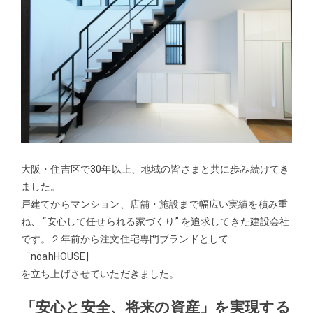
大阪・住吉区で30年以上、地域の皆さまと共に歩み続けてき
ました。
戸建てからマンション、店舗・施設まで幅広い実績を積み重
ね、 “安心して任せられる家づくり” を追求してきた建設会社
です。２年前から注文住宅専門ブランドとして
「noahHOUSE]
を立ち上げさせていただきました。
「安心と安全、将来の資産」を実現する