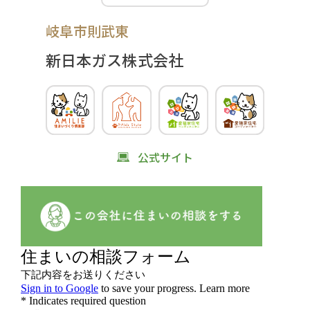
岐阜市則武東
新日本ガス株式会社
公式サイト