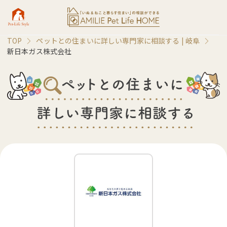
TOP
ペットとの住まいに詳しい専門家に相談する |
岐阜
新日本ガス株式会社